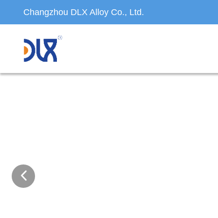
Changzhou DLX Alloy Co., Ltd.