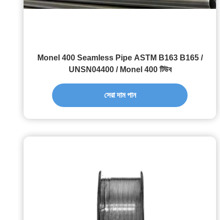
Monel 400 Seamless Pipe ASTM B163 B165 /
UNSN04400 / Monel 400 টিউব
সেরা দাম পান