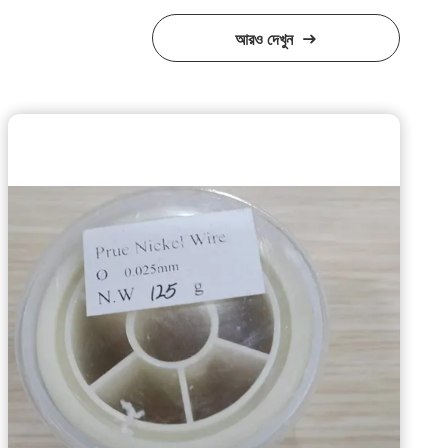
আরও দেখুন