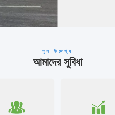
মূল উদ্দেশ্য
আমাদের সুবিধা