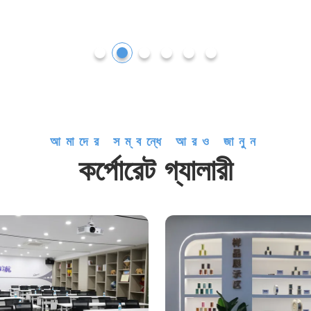
আমাদের সম্বন্ধে আরও জানুন
কর্পোরেট গ্যালারী