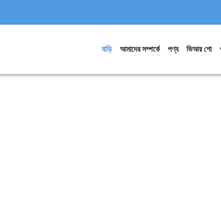
বাড়ি
আমাদের সম্পর্কে
পণ্য
ভিআর শো