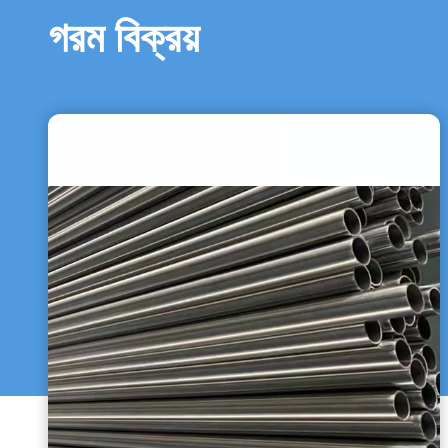
গরম বিক্রয়