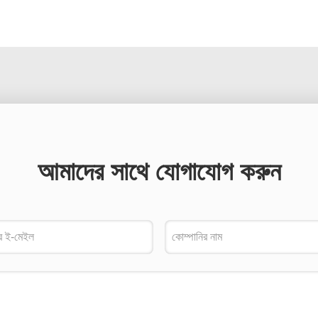
আমাদের সাথে যোগাযোগ করুন