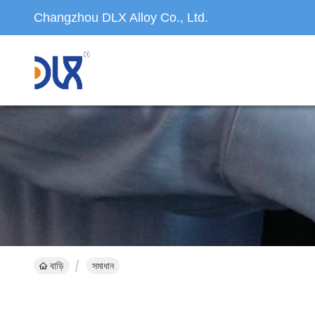
Changzhou DLX Alloy Co., Ltd.
বাড়ি
সমাধান