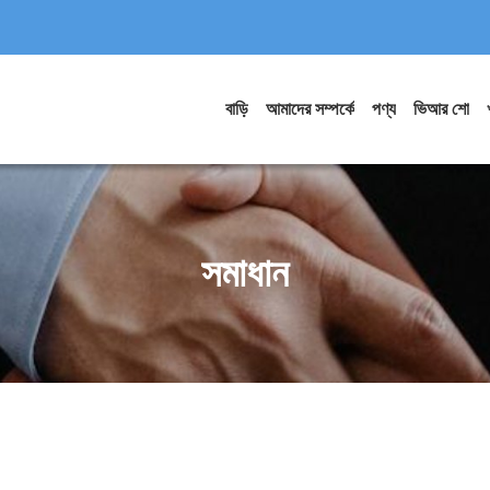
বাড়ি
আমাদের সম্পর্কে
পণ্য
ভিআর শো
সমাধান