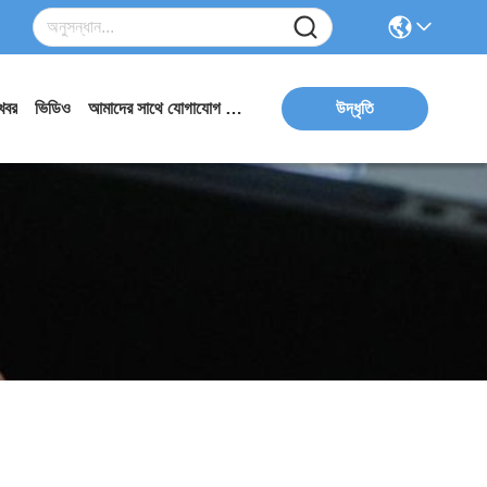
খবর
ভিডিও
আমাদের সাথে যোগাযোগ করুন
উদ্ধৃতি