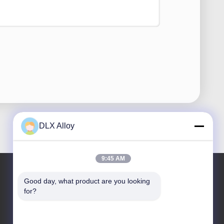
DLX Alloy
9:45 AM
Good day, what product are you looking 
for?
আমাদের ঠিকানা
কোম্পানির ঠিকানা