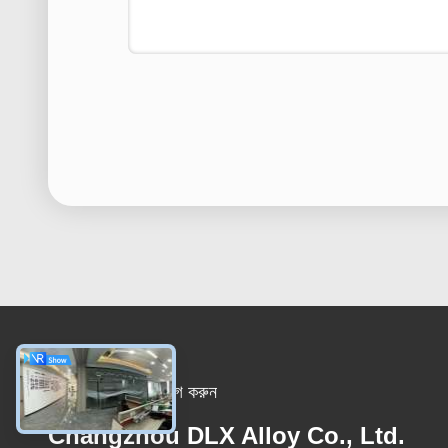
আমাদের সাথে যোগাযোগ করুন
Changzhou DLX Alloy Co., Ltd.