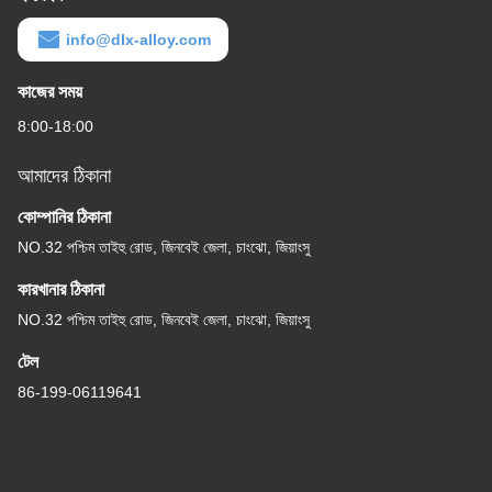
info@dlx-alloy.com
কাজের সময়
8:00-18:00
আমাদের ঠিকানা
কোম্পানির ঠিকানা
NO.32 পশ্চিম তাইহু রোড, জিনবেই জেলা, চাংঝো, জিয়াংসু
কারখানার ঠিকানা
NO.32 পশ্চিম তাইহু রোড, জিনবেই জেলা, চাংঝো, জিয়াংসু
টেল
86-199-06119641